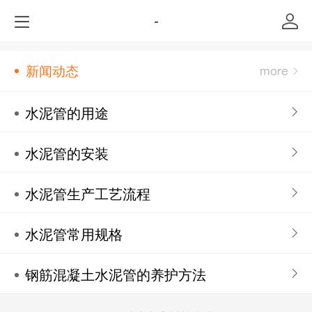
-
新闻动态
水泥管的用途
水泥管的安装
水泥管生产工艺流程
水泥管常用规格
钢筋混凝土水泥管的养护方法